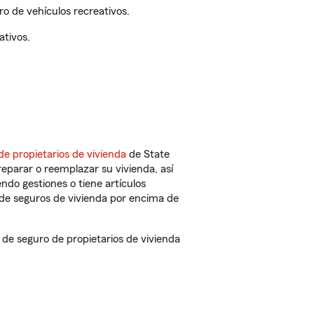
o de vehículos recreativos.
ativos.
de propietarios de vivienda
de State
eparar o reemplazar su vivienda, así
endo gestiones o tiene artículos
de seguros de vivienda por encima de
e seguro de propietarios de vivienda