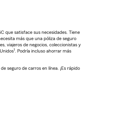
C que satisface sus necesidades. Tiene
 necesita más que una póliza de seguro
, viajeros de negocios, coleccionistas y
1
 Unidos
. Podría incluso ahorrar más
 seguro de carros en línea. ¡Es rápido