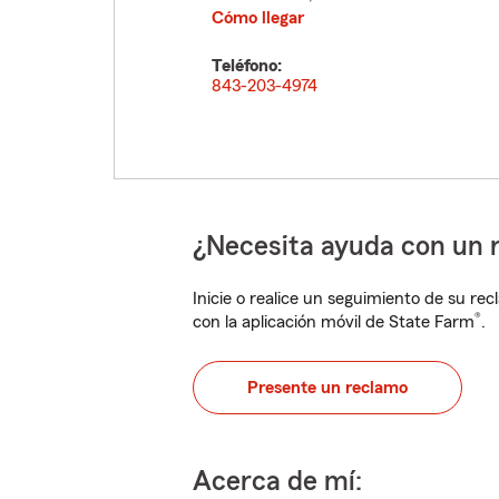
Cómo llegar
Teléfono:
843-203-4974
¿Necesita ayuda con un 
Inicie o realice un seguimiento de su rec
®
con la aplicación móvil de State Farm
.
Presente un reclamo
Acerca de mí: